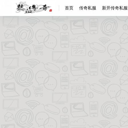
首页
传奇私服
新开传奇私服